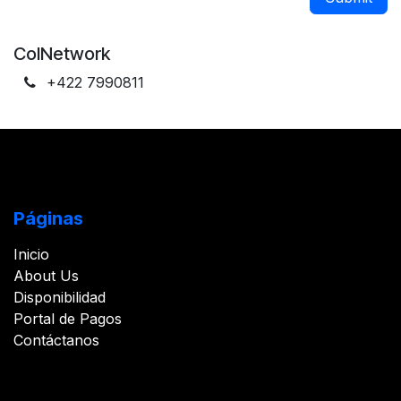
ColNetwork
+422 7990811
Páginas
Inicio
About Us
Disponibilidad
Portal de Pagos
Contáctanos