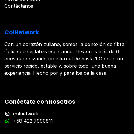
Contáctanos
ColNetwork
Con un corazón zuliano, somos la conexión de fibra
óptica que estabas esperando. Llevamos más de 6
años garantizando un internet de hasta 1 Gb con un
servicio rápido, estable y, sobre todo, una buena
experiencia. Hecho por y para los de la casa.
Conéctate con nosotros
colnetwork
+58 422 7990811